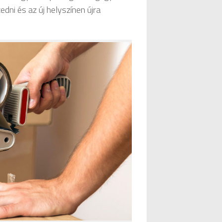
edni és az új helyszínen újra